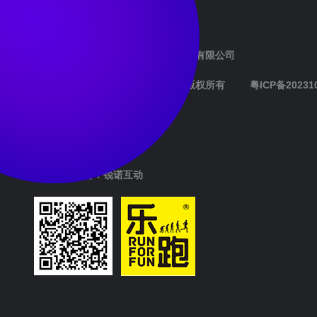
指导单位：
国家体育总局群众体育司
主办单位：
万科企业股份有限公司
承办单位：
深圳市乐跑运动推广传播有限公司
深圳市乐跑运动推广传播有限公司 版权所有
粤ICP备20231
免责声明
安全提醒
网站技术支持：锐诺互动